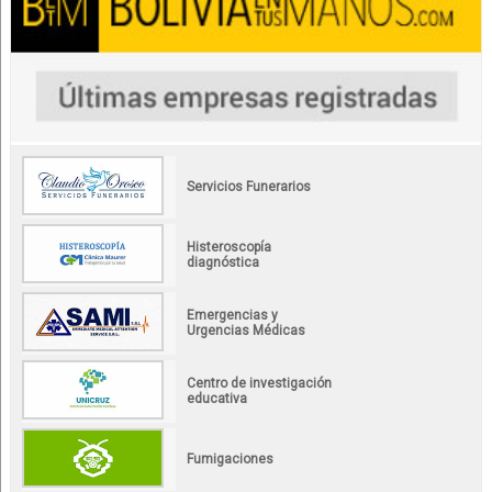
Servicios Funerarios
Histeroscopía
diagnóstica
Emergencias y
Urgencias Médicas
Centro de investigación
educativa
Fumigaciones