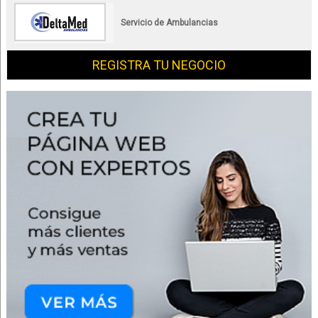
Servicio de Ambulancias
REGISTRA TU NEGOCIO