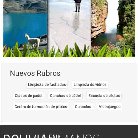
Nuevos Rubros
Limpieza de fachadas
Limpieza de vidrios
Clases de pádel
Canchas de pádel
Escuela de pilotos
Centro de formación de pilotos
Consolas
Videojuegos