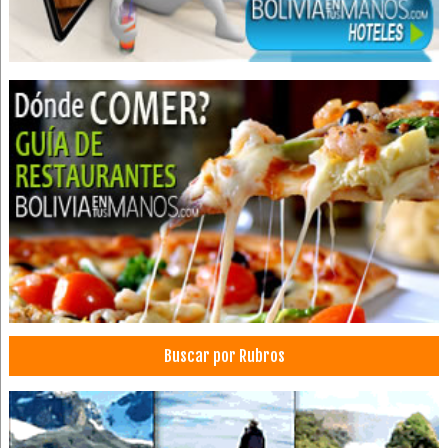
Buscar por Rubros