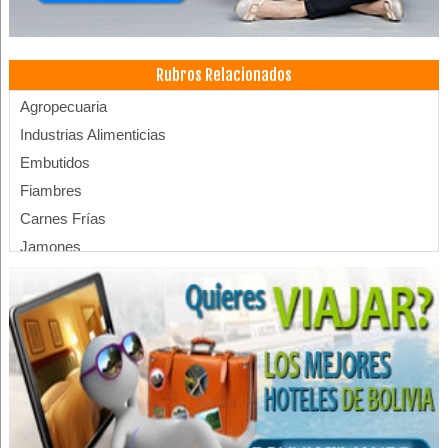
Rubros Relacionados
Agropecuaria
Industrias Alimenticias
Embutidos
Fiambres
Carnes Frías
Jamones
Salchichas