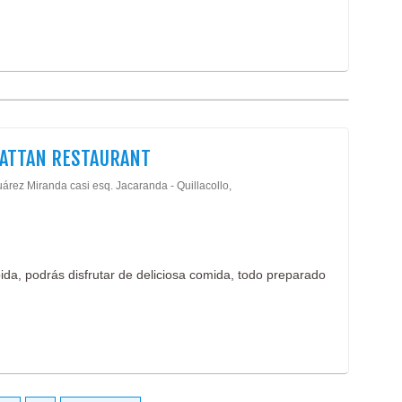
ATTAN RESTAURANT
árez Miranda casi esq. Jacaranda - Quillacollo,
da, podrás disfrutar de deliciosa comida, todo preparado