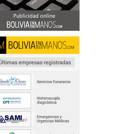
Servicios Funerarios
Histeroscopía
diagnóstica
Emergencias y
Urgencias Médicas