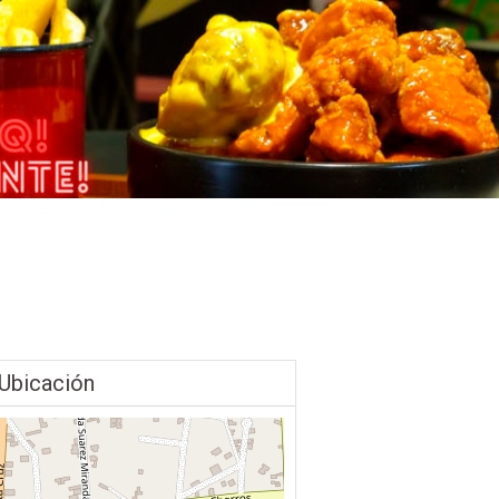
Ubicación