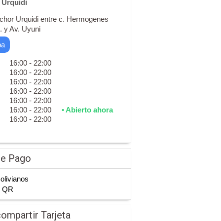
 Urquidi
chor Urquidi entre c. Hermogenes
. y Av. Uyuni
pa
16:00 - 22:00
16:00 - 22:00
16:00 - 22:00
16:00 - 22:00
16:00 - 22:00
16:00 - 22:00
• Abierto ahora
16:00 - 22:00
de Pago
Bolivianos
n QR
ompartir Tarjeta