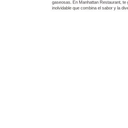
gaseosas. En Manhattan Restaurant, te 
inolvidable que combina el sabor y la d