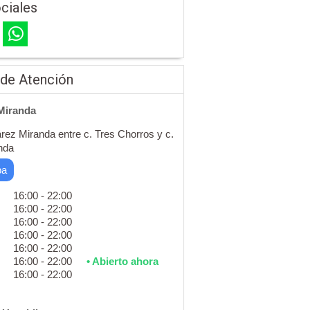
ciales
 de Atención
Miranda
rez Miranda entre c. Tres Chorros y c.
nda
pa
16:00 - 22:00
16:00 - 22:00
16:00 - 22:00
16:00 - 22:00
16:00 - 22:00
16:00 - 22:00
• Abierto ahora
16:00 - 22:00