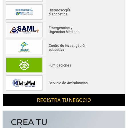
Histeroscopía
diagnóstica
Emergencias y
Urgencias Médicas
Centro de investigación
educativa
Fumigaciones
Servicio de Ambulancias
REGISTRA TU NEGOCIO