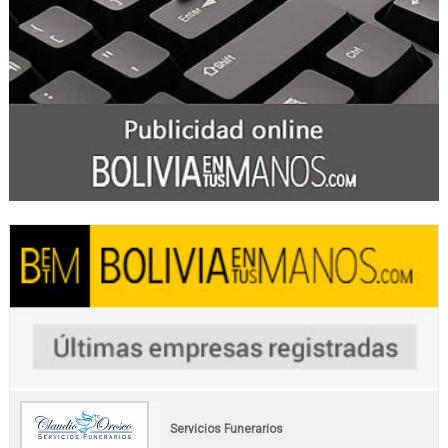
Servicios Funerarios