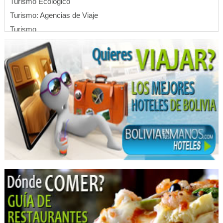
Turismo Ecológico
Turismo: Agencias de Viaje
Turismo
Viajes, Agencias de
Operadora de Turismo