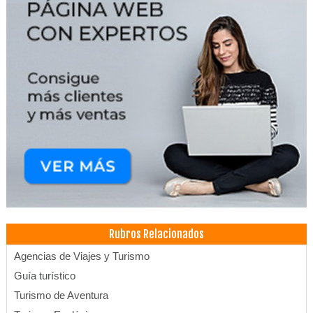
Rubros Relacionados
Agencias de Viajes y Turismo
Guía turístico
Turismo de Aventura