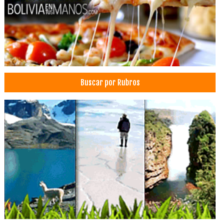
Buscar por Rubros