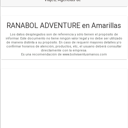
RANABOL ADVENTURE en Amarillas
Los datos desplegados son de referencia y sólo tienen el propósito de
informar. Este documento no tiene ningún valor legal y no debe ser utilizado
de manera distinta a su propósito. En caso de requerir mayores detalles y/o
confirmar horarios de atención, productos, etc, el usuario deberá consultar
directamente con la empresa.
Es una recomendación de www.boliviaentusmanos.com