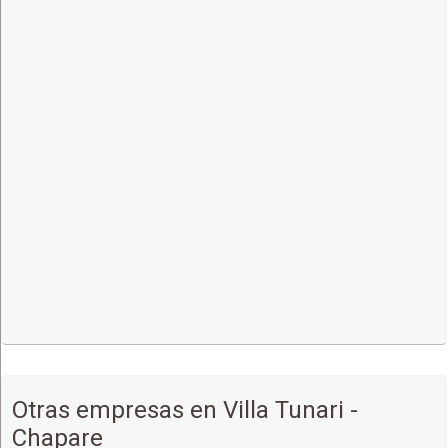
Otras empresas en Villa Tunari -
Chapare