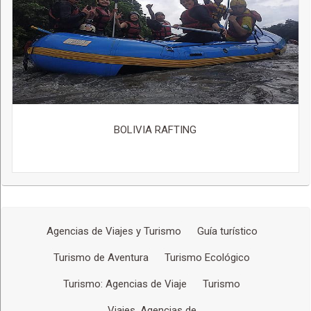
BOLIVIA RAFTING
Agencias de Viajes y Turismo
Guía turístico
Turismo de Aventura
Turismo Ecológico
Turismo: Agencias de Viaje
Turismo
Viajes, Agencias de