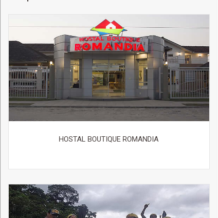
HOSTAL BOUTIQUE ROMANDIA