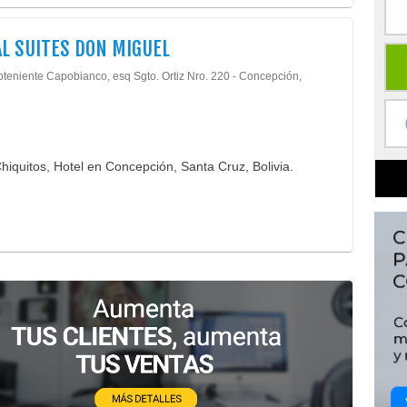
L SUITES DON MIGUEL
bteniente Capobianco, esq Sgto. Ortiz Nro. 220 - Concepción,
hiquitos, Hotel en Concepción, Santa Cruz, Bolivia.