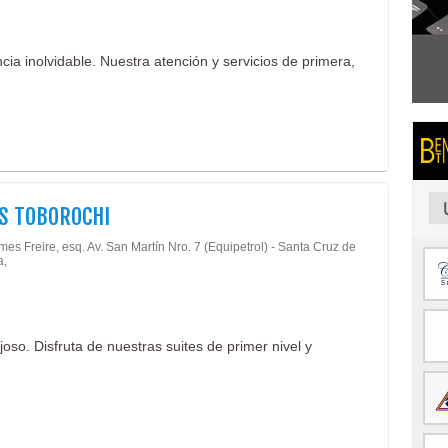
cia inolvidable. Nuestra atención y servicios de primera,
S TOBOROCHI
mes Freire, esq. Av. San Martín Nro. 7 (Equipetrol) - Santa Cruz de
a,
joso. Disfruta de nuestras suites de primer nivel y