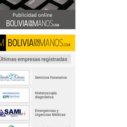
Servicios Funerarios
Histeroscopía
diagnóstica
Emergencias y
Urgencias Médicas