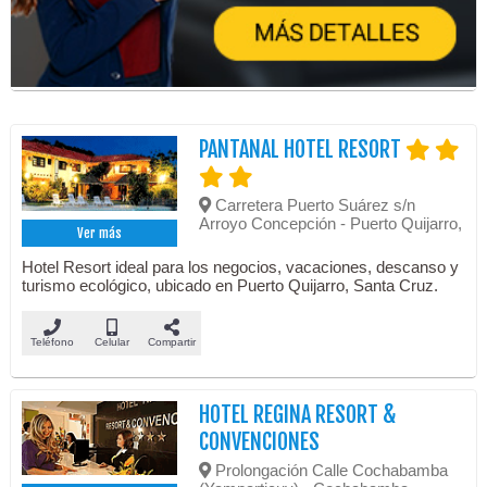
PANTANAL HOTEL RESORT
Carretera Puerto Suárez s/n
Arroyo Concepción - Puerto Quijarro,
Ver más
Hotel Resort ideal para los negocios, vacaciones, descanso y
turismo ecológico, ubicado en Puerto Quijarro, Santa Cruz.
Teléfono
Celular
Compartir
HOTEL REGINA RESORT &
CONVENCIONES
Prolongación Calle Cochabamba