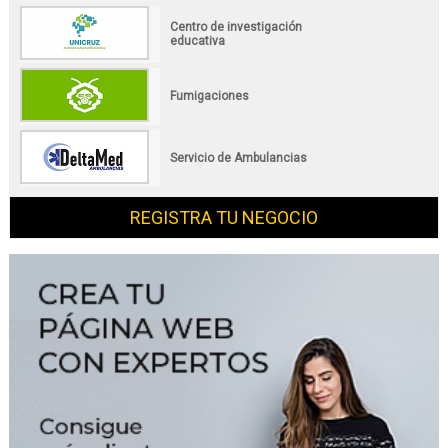
Centro de investigación
educativa
Fumigaciones
Servicio de Ambulancias
REGISTRA TU NEGOCIO