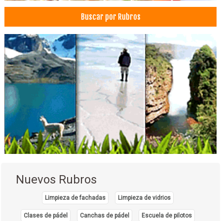
Buscar por Rubros
Nuevos Rubros
Limpieza de fachadas
Limpieza de vidrios
Clases de pádel
Canchas de pádel
Escuela de pilotos