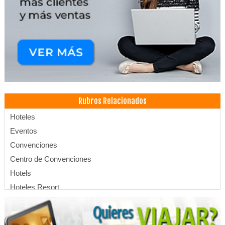
Rubros Relacionados
Hoteles
Eventos
Convenciones
Centro de Convenciones
Hotels
Hoteles Resort
SPA
Salones de Eventos