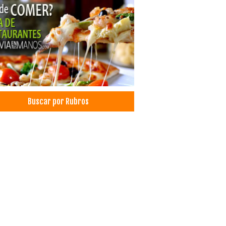
Buscar por Rubros