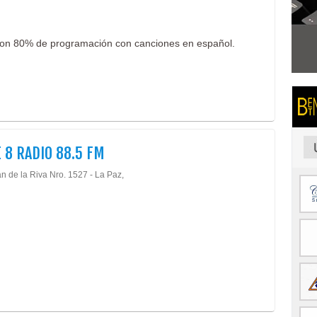
con 80% de programación con canciones en español.
 8 RADIO 88.5 FM
n de la Riva Nro. 1527 - La Paz,