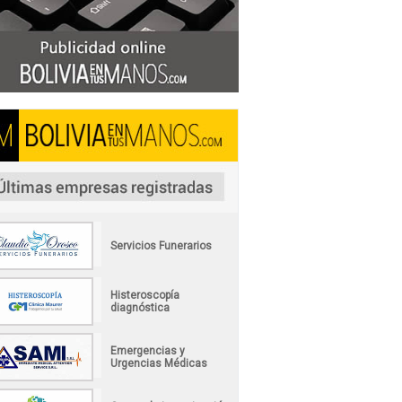
Servicios Funerarios
Histeroscopía
diagnóstica
Emergencias y
Urgencias Médicas