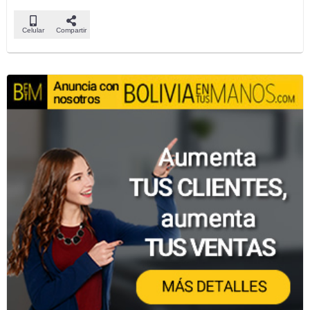
Celular
Compartir