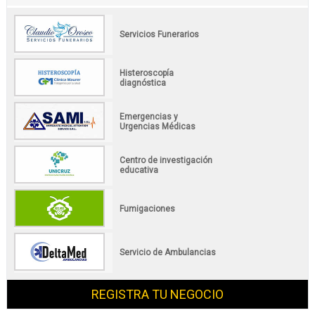
Servicios Funerarios
Histeroscopía
diagnóstica
Emergencias y
Urgencias Médicas
Centro de investigación
educativa
Fumigaciones
Servicio de Ambulancias
REGISTRA TU NEGOCIO