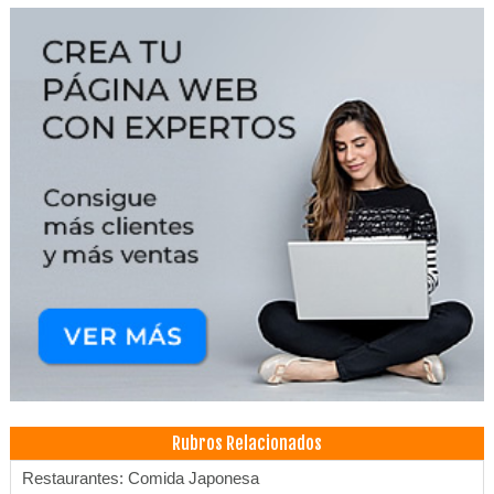
Rubros Relacionados
Restaurantes: Comida Japonesa