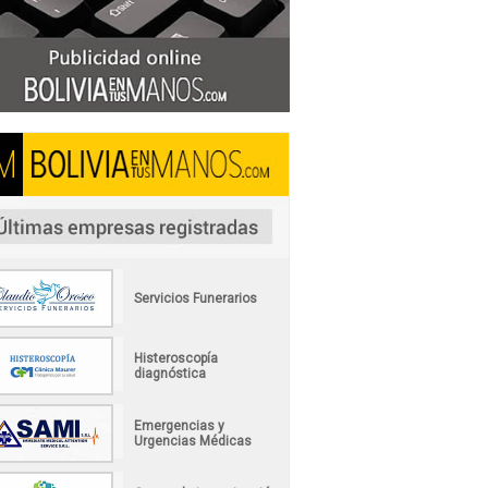
Servicios Funerarios
Histeroscopía
diagnóstica
Emergencias y
Urgencias Médicas