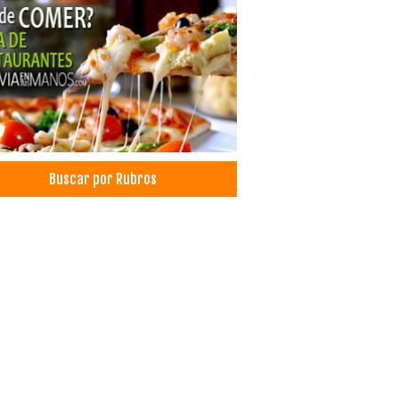
Buscar por Rubros