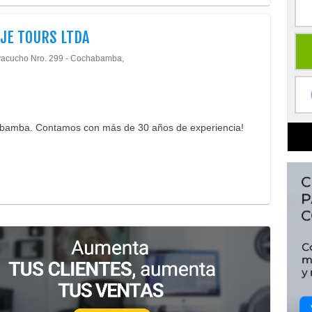
JE TOURS LTDA
yacucho Nro. 299 - Cochabamba,
abamba. Contamos con más de 30 años de experiencia!