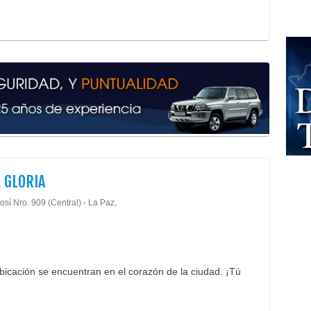
 GLORIA
osí Nro. 909 (Central) - La Paz,
bicación se encuentran en el corazón de la ciudad. ¡Tú