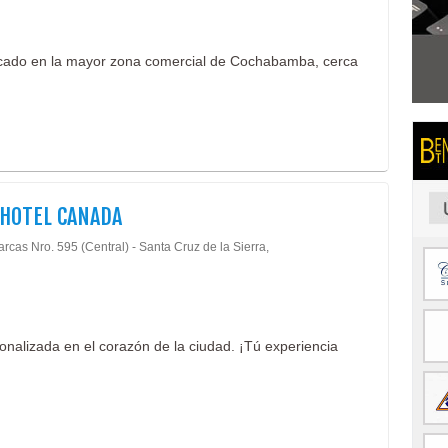
bicado en la mayor zona comercial de Cochabamba, cerca
HOTEL CANADA
rcas Nro. 595 (Central) - Santa Cruz de la Sierra,
onalizada en el corazón de la ciudad. ¡Tú experiencia