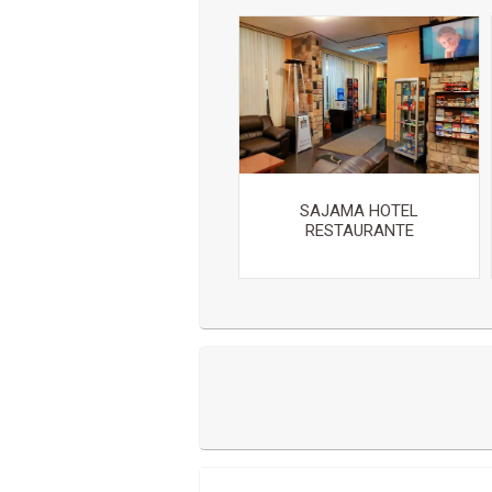
SAJAMA HOTEL
RESTAURANTE