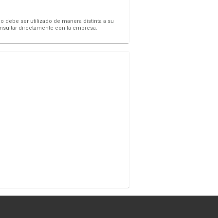
o debe ser utilizado de manera distinta a su
onsultar directamente con la empresa.