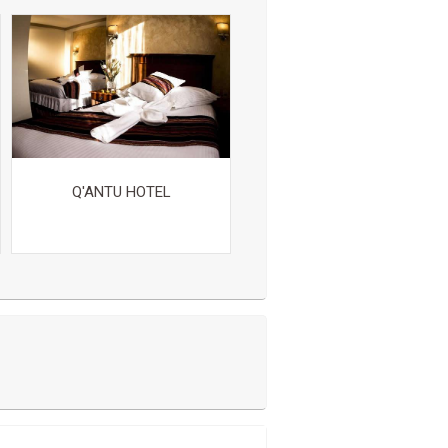
Q'ANTU HOTEL