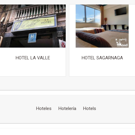
HOTEL LA VALLE
HOTEL SAGARNAGA
Hoteles
Hotelería
Hotels