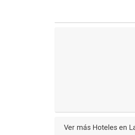
Ver más Hoteles en L