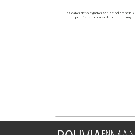
Los datos desplegados son de referencia y s
propósito. En caso de requerir mayor