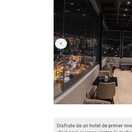
Disfrute de un hotel de primer niv