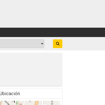
Ubicación