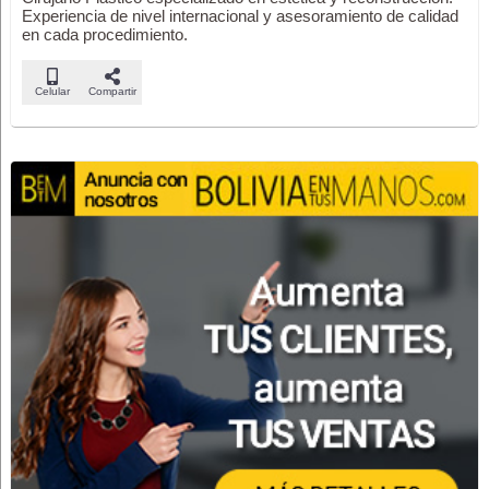
Experiencia de nivel internacional y asesoramiento de calidad
en cada procedimiento.
Celular
Compartir