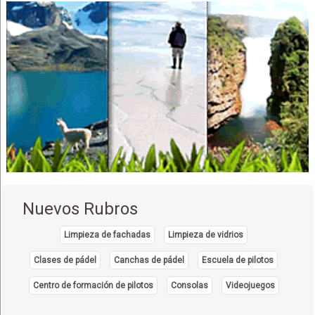
Nuevos Rubros
Limpieza de fachadas
Limpieza de vidrios
Clases de pádel
Canchas de pádel
Escuela de pilotos
Centro de formación de pilotos
Consolas
Videojuegos