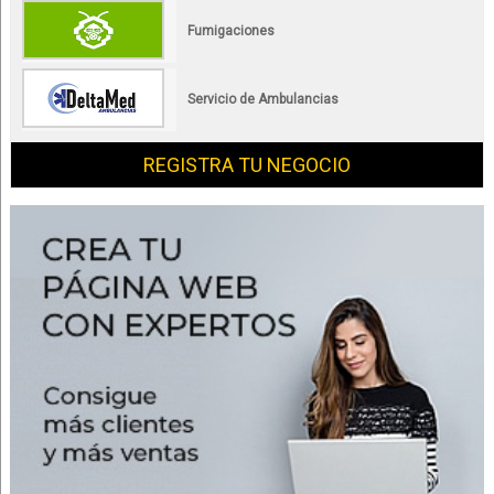
Fumigaciones
Servicio de Ambulancias
REGISTRA TU NEGOCIO