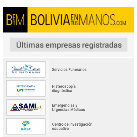
Servicios Funerarios
Histeroscopía
diagnóstica
Emergencias y
Urgencias Médicas
Centro de investigación
educativa