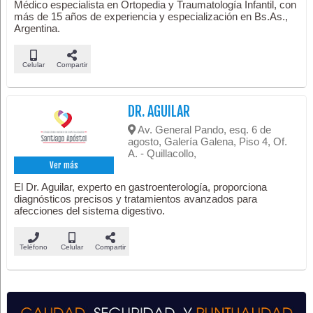
Médico especialista en Ortopedia y Traumatología Infantil, con
más de 15 años de experiencia y especialización en Bs.As.,
Argentina.
Celular
Compartir
DR. AGUILAR
Av. General Pando, esq. 6 de
agosto, Galería Galena, Piso 4, Of.
A. - Quillacollo,
Ver más
El Dr. Aguilar, experto en gastroenterología, proporciona
diagnósticos precisos y tratamientos avanzados para
afecciones del sistema digestivo.
Teléfono
Celular
Compartir