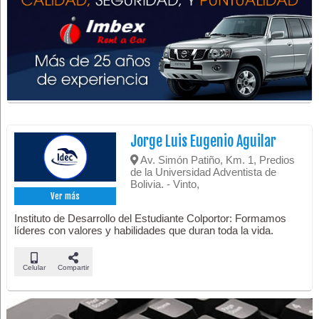
Jorge Luis Eugenio Aguilar
Av. Simón Patiño, Km. 1, Predios
de la Universidad Adventista de
Bolivia. - Vinto,
Ver más
Instituto de Desarrollo del Estudiante Colportor: Formamos
líderes con valores y habilidades que duran toda la vida.
Celular
Compartir