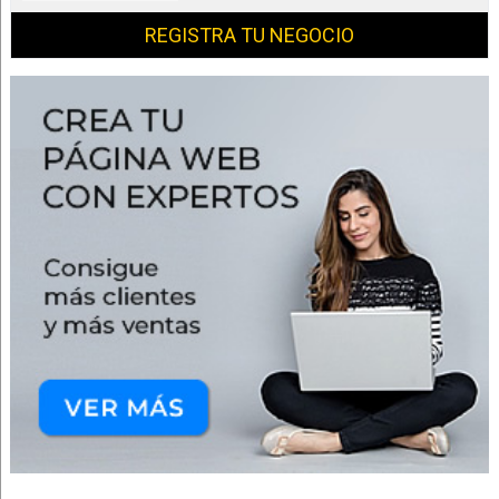
REGISTRA TU NEGOCIO