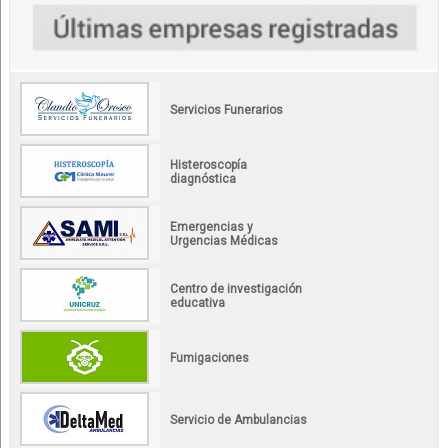
Servicios Funerarios
Histeroscopía
diagnóstica
Emergencias y
Urgencias Médicas
Centro de investigación
educativa
Fumigaciones
Servicio de Ambulancias