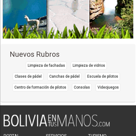
Nuevos Rubros
Limpieza de fachadas
Limpieza de vidrios
Clases de pádel
Canchas de pádel
Escuela de pilotos
Centro de formación de pilotos
Consolas
Videojuegos