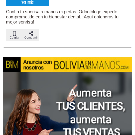
Ver más
Confía tu sonrisa a manos expertas. Odontólogo experto
comprometido con tu bienestar dental. ¡Aquí obtendrás tu
mejor sonrisa!
Celular
Compartir