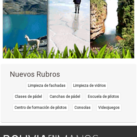
Nuevos Rubros
Limpieza de fachadas
Limpieza de vidrios
Clases de pádel
Canchas de pádel
Escuela de pilotos
Centro de formación de pilotos
Consolas
Videojuegos