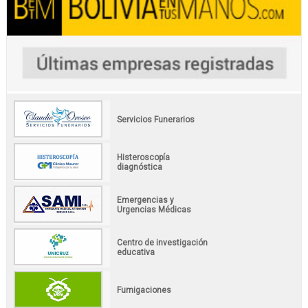
Servicios Funerarios
Histeroscopía
diagnóstica
Emergencias y
Urgencias Médicas
Centro de investigación
educativa
Fumigaciones