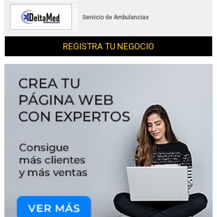
Servicio de Ambulancias
REGISTRA TU NEGOCIO