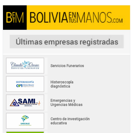
Servicios Funerarios
Histeroscopía
diagnóstica
Emergencias y
Urgencias Médicas
Centro de investigación
educativa