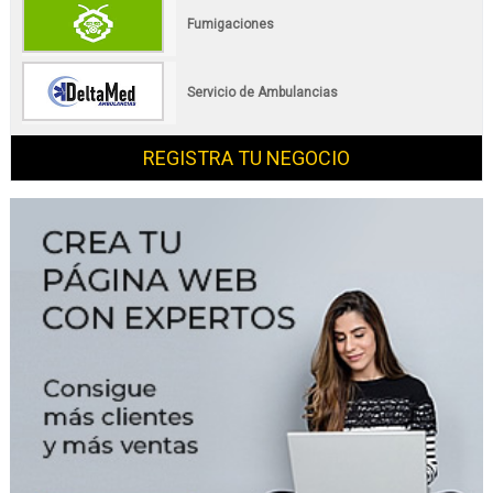
Fumigaciones
Servicio de Ambulancias
REGISTRA TU NEGOCIO