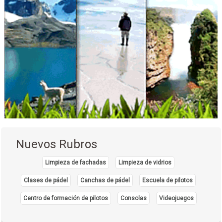
Nuevos Rubros
Limpieza de fachadas
Limpieza de vidrios
Clases de pádel
Canchas de pádel
Escuela de pilotos
Centro de formación de pilotos
Consolas
Videojuegos