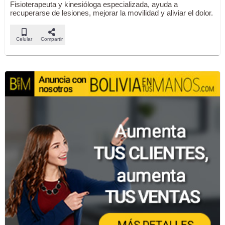
Fisioterapeuta y kinesióloga especializada, ayuda a
recuperarse de lesiones, mejorar la movilidad y aliviar el dolor.
Celular
Compartir