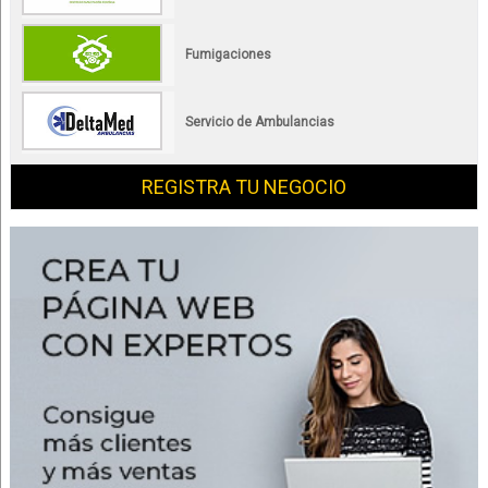
Fumigaciones
Servicio de Ambulancias
REGISTRA TU NEGOCIO