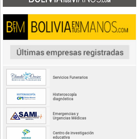
Servicios Funerarios
Histeroscopía
diagnóstica
Emergencias y
Urgencias Médicas
Centro de investigación
educativa