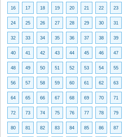
16
17
18
19
20
21
22
23
24
25
26
27
28
29
30
31
32
33
34
35
36
37
38
39
40
41
42
43
44
45
46
47
48
49
50
51
52
53
54
55
56
57
58
59
60
61
62
63
64
65
66
67
68
69
70
71
72
73
74
75
76
77
78
79
80
81
82
83
84
85
86
87