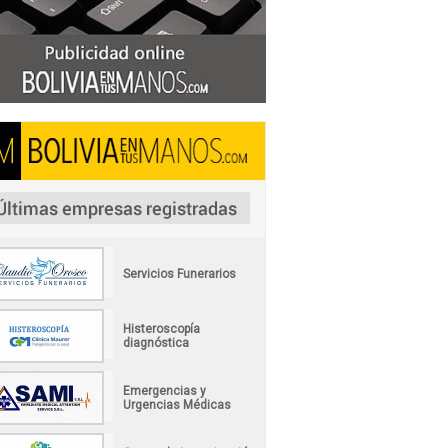
Servicios Funerarios
Histeroscopía
diagnóstica
Emergencias y
Urgencias Médicas