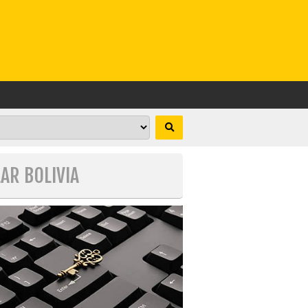
LAR BOLIVIA