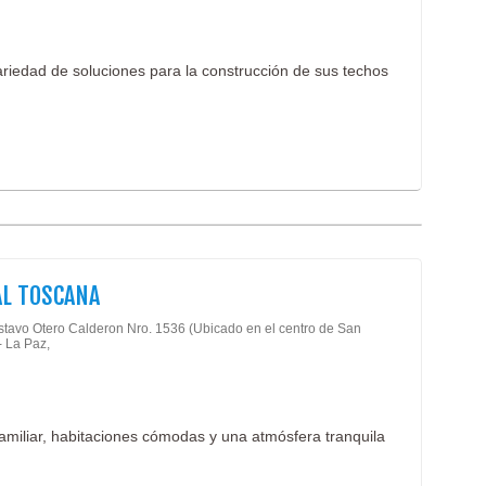
riedad de soluciones para la construcción de sus techos
L TOSCANA
stavo Otero Calderon Nro. 1536 (Ubicado en el centro de San
- La Paz,
familiar, habitaciones cómodas y una atmósfera tranquila