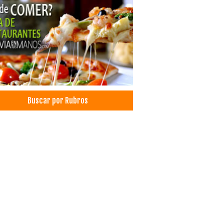
Buscar por Rubros