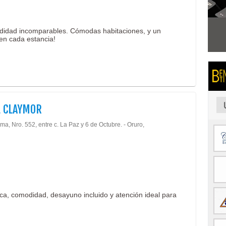
odidad incomparables. Cómodas habitaciones, y un
 en cada estancia!
 CLAYMOR
ma, Nro. 552, entre c. La Paz y 6 de Octubre. - Oruro,
ica, comodidad, desayuno incluido y atención ideal para