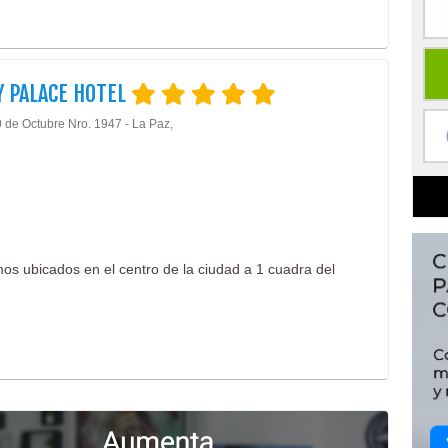
Y PALACE HOTEL
0 de Octubre Nro. 1947 - La Paz,
mos ubicados en el centro de la ciudad a 1 cuadra del