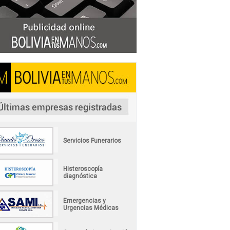
Servicios Funerarios
Histeroscopía
diagnóstica
Emergencias y
Urgencias Médicas