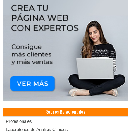
Rubros Relacionados
Profesionales
Laboratorios de Análisis Clínicos