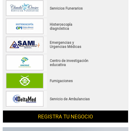
Servicios Funerarios
Histeroscopía
diagnóstica
Emergencias y
Urgencias Médicas
Centro de investigación
educativa
Fumigaciones
Servicio de Ambulancias
REGISTRA TU NEGOCIO