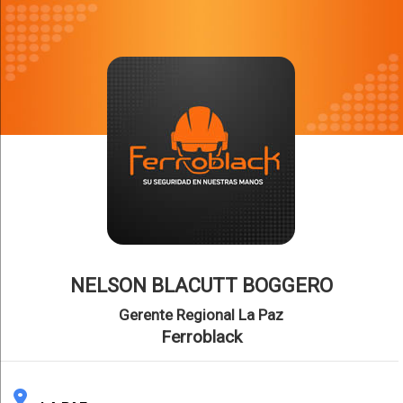
NELSON BLACUTT BOGGERO
Gerente Regional La Paz
Ferroblack