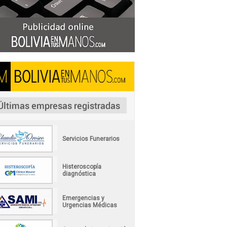
Servicios Funerarios
Histeroscopía
diagnóstica
Emergencias y
Urgencias Médicas