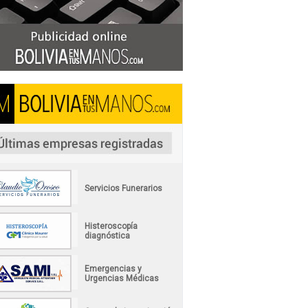
Servicios Funerarios
Histeroscopía
diagnóstica
Emergencias y
Urgencias Médicas