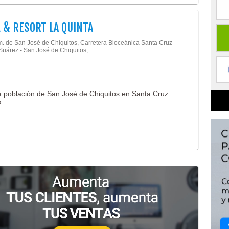
 & RESORT LA QUINTA
m. de San José de Chiquitos, Carretera Bioceánica Santa Cruz –
Suárez - San José de Chiquitos,
la población de San José de Chiquitos en Santa Cruz.
.