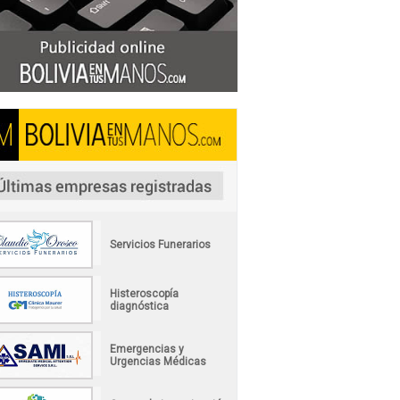
Servicios Funerarios
Histeroscopía
diagnóstica
Emergencias y
Urgencias Médicas