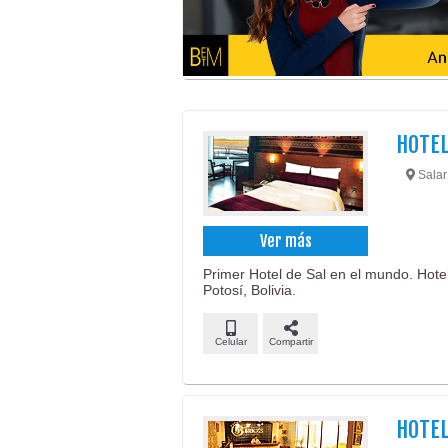
HOTEL
Salar
Ver más
Primer Hotel de Sal en el mundo. Hotel
Potosí, Bolivia.
Celular
Compartir
HOTE