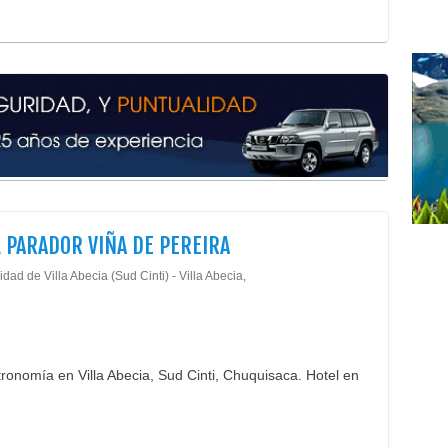
 PARADOR VIÑA DE PEREIRA
dad de Villa Abecia (Sud Cinti) - Villa Abecia,
tronomía en Villa Abecia, Sud Cinti, Chuquisaca. Hotel en