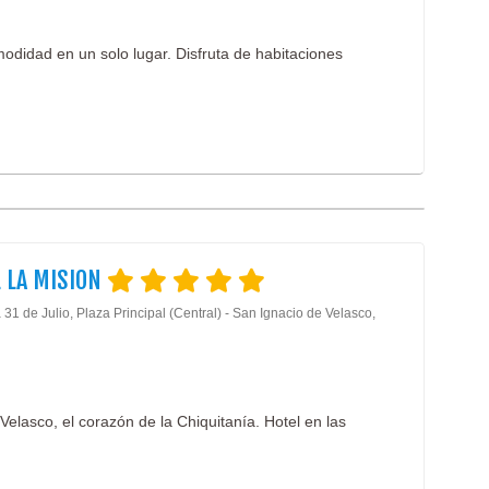
odidad en un solo lugar. Disfruta de habitaciones
 LA MISION
31 de Julio, Plaza Principal (Central) - San Ignacio de Velasco,
Velasco, el corazón de la Chiquitanía. Hotel en las