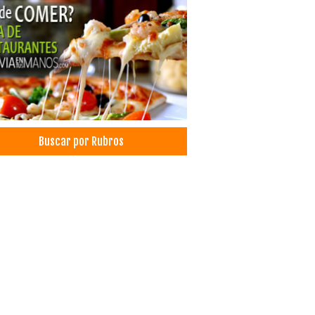
Buscar por Rubros