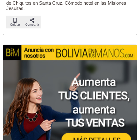
de Chiquitos en Santa Cruz. Cómodo hotel en las Misiones
Jesuitas.
Celular
Compartir