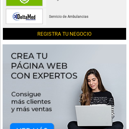
Servicio de Ambulancias
REGISTRA TU NEGOCIO