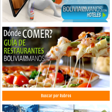
Buscar por Rubros