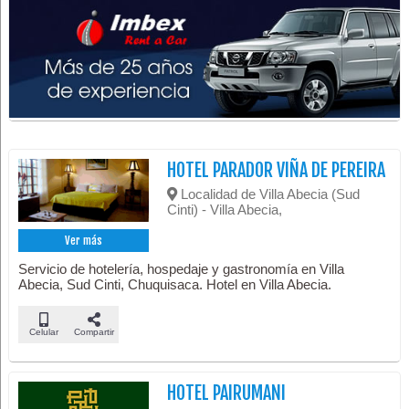
HOTEL PARADOR VIÑA DE PEREIRA
Localidad de Villa Abecia (Sud
Cinti) - Villa Abecia,
Ver más
Servicio de hotelería, hospedaje y gastronomía en Villa
Abecia, Sud Cinti, Chuquisaca. Hotel en Villa Abecia.
Celular
Compartir
HOTEL PAIRUMANI