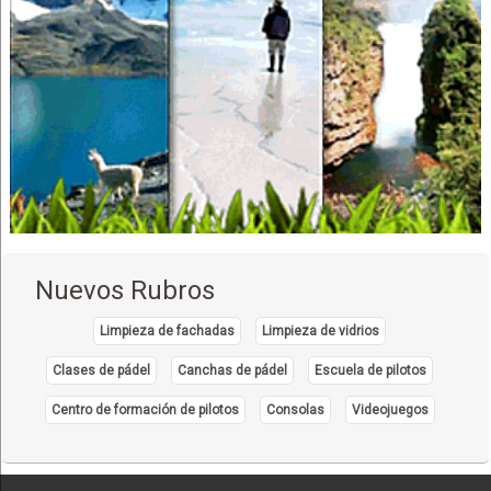
Nuevos Rubros
Limpieza de fachadas
Limpieza de vidrios
Clases de pádel
Canchas de pádel
Escuela de pilotos
Centro de formación de pilotos
Consolas
Videojuegos