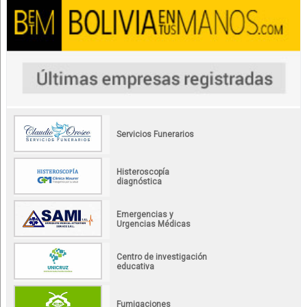
Servicios Funerarios
Histeroscopía
diagnóstica
Emergencias y
Urgencias Médicas
Centro de investigación
educativa
Fumigaciones