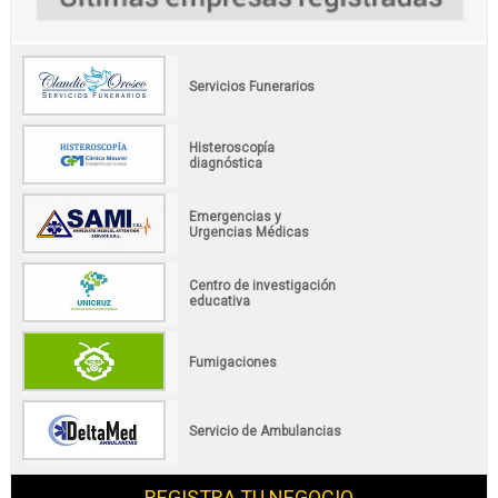
Servicios Funerarios
Histeroscopía
diagnóstica
Emergencias y
Urgencias Médicas
Centro de investigación
educativa
Fumigaciones
Servicio de Ambulancias
REGISTRA TU NEGOCIO