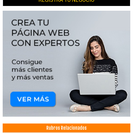
Rubros Relacionados