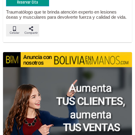
Reservar Cita
Traumatólogo que te brinda atención experto en lesiones
óseas y musculares para devolverte fuerza y calidad de vida.
Celular
Compartir