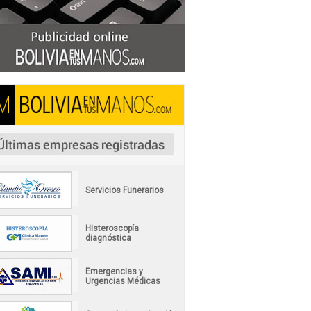
Servicios Funerarios
Histeroscopía
diagnóstica
Emergencias y
Urgencias Médicas