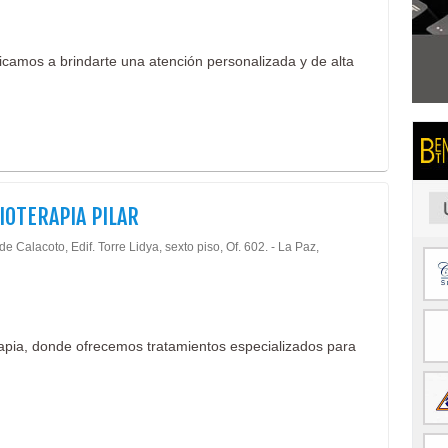
icamos a brindarte una atención personalizada y de alta
IOTERAPIA PILAR
de Calacoto, Edif. Torre Lidya, sexto piso, Of. 602. - La Paz,
apia, donde ofrecemos tratamientos especializados para