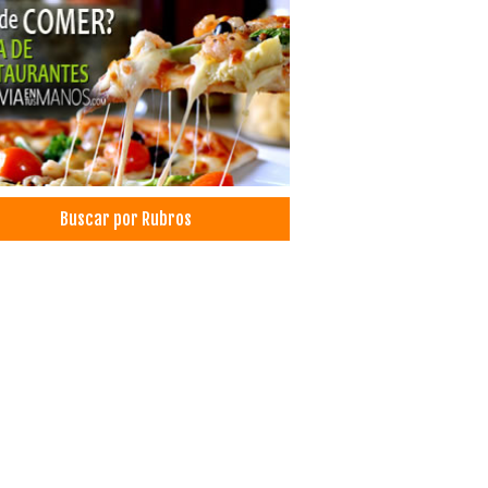
Buscar por Rubros