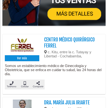
CENTRO MÉDICO QUIRÚRGICO
FERREL
c. Kitu, entre la c. Tutayay y
Libertad - Cochabamba,
Ver más
Somos un establecimiento médico de Ginecología y
Obstetricia, que se enfoca en cuidar tu salud, las 24 horas del
día.
Teléfono
Celular
Compartir
DRA. MARÍA JULIA IRIARTE