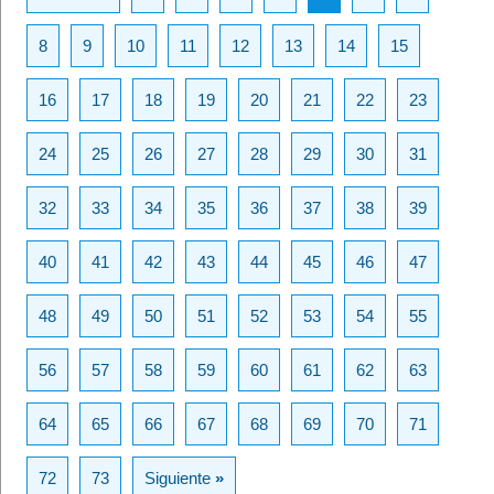
8
9
10
11
12
13
14
15
16
17
18
19
20
21
22
23
24
25
26
27
28
29
30
31
32
33
34
35
36
37
38
39
40
41
42
43
44
45
46
47
48
49
50
51
52
53
54
55
56
57
58
59
60
61
62
63
64
65
66
67
68
69
70
71
72
73
Siguiente
»