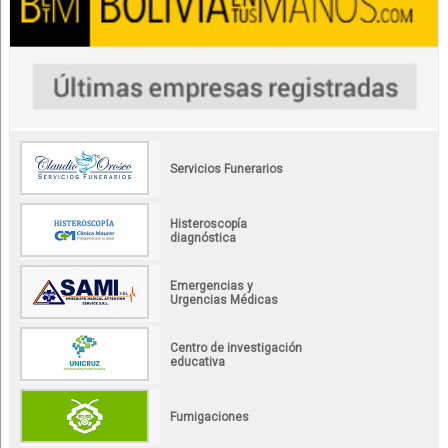
Servicios Funerarios
Histeroscopía
diagnóstica
Emergencias y
Urgencias Médicas
Centro de investigación
educativa
Fumigaciones