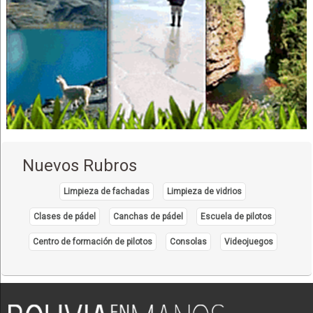
Odontología
Nuevos Rubros
Limpieza de fachadas
Limpieza de vidrios
Clases de pádel
Canchas de pádel
Escuela de pilotos
Centro de formación de pilotos
Consolas
Videojuegos