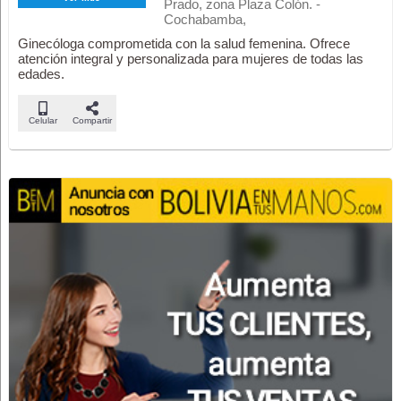
Prado, zona Plaza Colón. -
Cochabamba,
Ginecóloga comprometida con la salud femenina. Ofrece
atención integral y personalizada para mujeres de todas las
edades.
Celular
Compartir