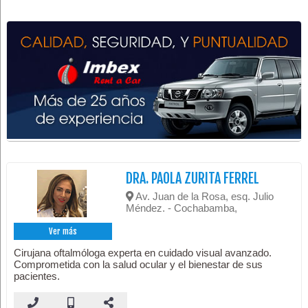
DRA. PAOLA ZURITA FERREL
Av. Juan de la Rosa, esq. Julio
Méndez. - Cochabamba,
Ver más
Cirujana oftalmóloga experta en cuidado visual avanzado.
Comprometida con la salud ocular y el bienestar de sus
pacientes.