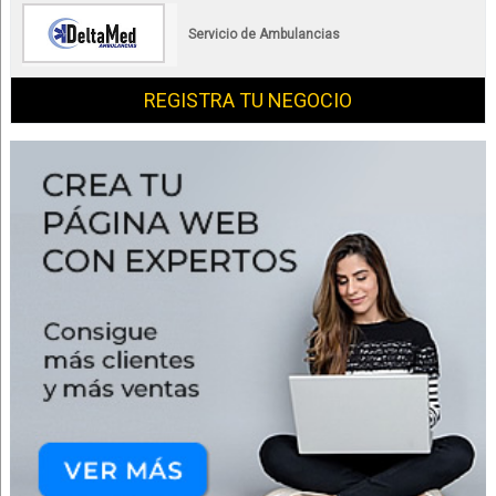
Servicio de Ambulancias
REGISTRA TU NEGOCIO