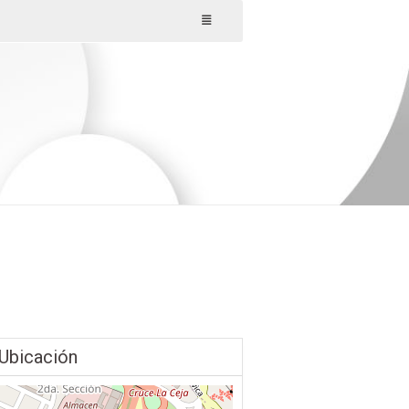
Ubicación