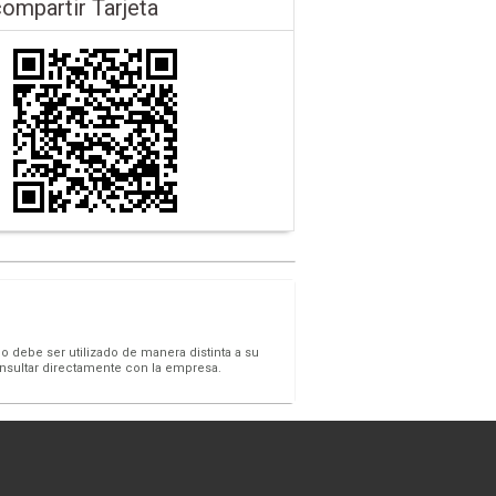
ompartir Tarjeta
o debe ser utilizado de manera distinta a su
onsultar directamente con la empresa.