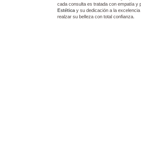
cada consulta es tratada con empatía y 
Estética
y su dedicación a la excelencia
realzar su belleza con total confianza.