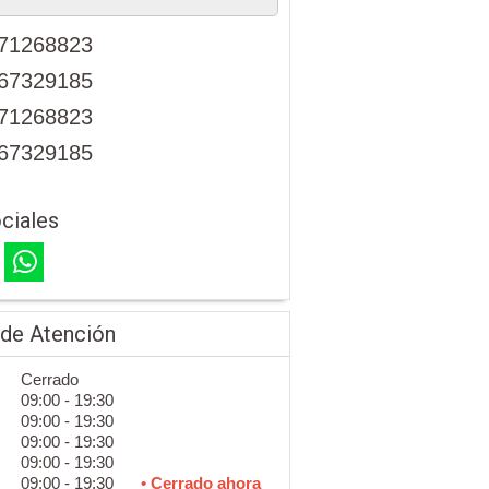
71268823
67329185
71268823
67329185
ciales
 de Atención
Cerrado
09:00 - 19:30
09:00 - 19:30
09:00 - 19:30
09:00 - 19:30
09:00 - 19:30
• Cerrado ahora