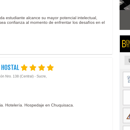
ada estudiante alcance su mayor potencial intelectual,
osea confianza al momento de enfrentar los desafíos en el
 HOSTAL
ón Nro. 138 (Central) - Sucre,
via. Hotelería. Hospedaje en Chuquisaca.