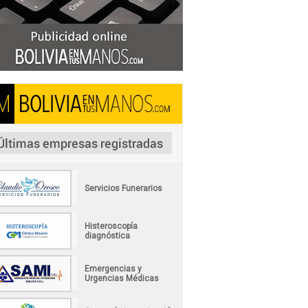
Servicios Funerarios
Histeroscopía
diagnóstica
Emergencias y
Urgencias Médicas