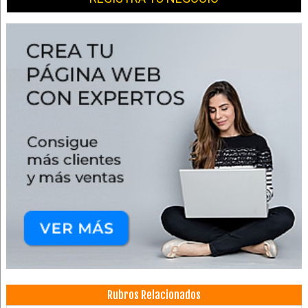
Rubros Relacionados