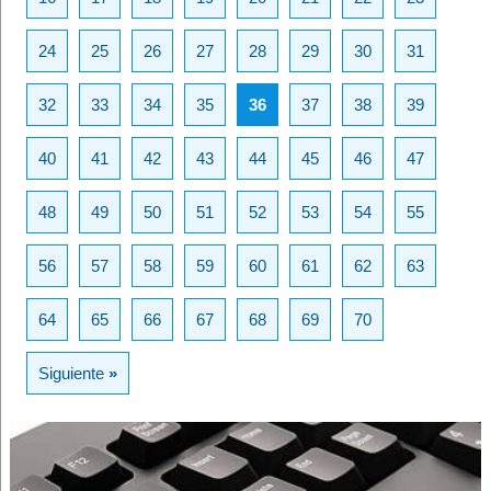
24
25
26
27
28
29
30
31
32
33
34
35
36
37
38
39
40
41
42
43
44
45
46
47
48
49
50
51
52
53
54
55
56
57
58
59
60
61
62
63
64
65
66
67
68
69
70
Siguiente
»