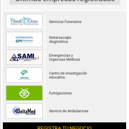
Servicios Funerarios
Histeroscopía
diagnóstica
Emergencias y
Urgencias Médicas
Centro de investigación
educativa
Fumigaciones
Servicio de Ambulancias
REGISTRA TU NEGOCIO