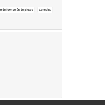
o de formación de pilotos
Consolas