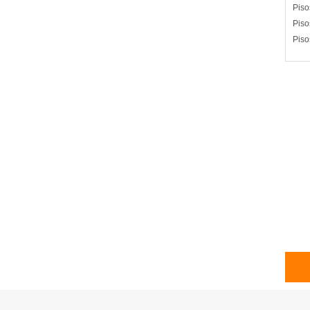
Piso
Piso
Piso