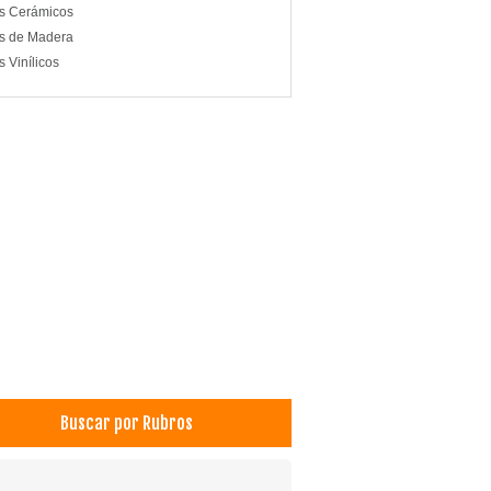
s Cerámicos
s de Madera
s Vinílicos
Buscar por Rubros