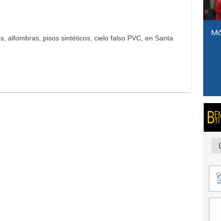
, alfombras, pisos sintéticos, cielo falso PVC, en Santa