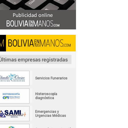
Servicios Funerarios
Histeroscopía
diagnóstica
Emergencias y
Urgencias Médicas