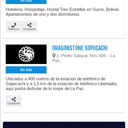
Ver más
Hoteleria. Hospedaje. Hostal Tres Estrellas en Sucre, Bolivia.
Apartamentos de uno y dos dormitorios.
Teléfono
Compartir
DRAGONSTONE SOPOCACHI
c. Pedro Salazar, Nro. 604. - La
Paz,
Ver más
Ubicados a 400 metros de la estación de teleférico de
Sopocachi y a 1,5 km de la estación de teleférico Libertador,
aquí podrá disfrutar de lo mejor de La Paz.
Compartir