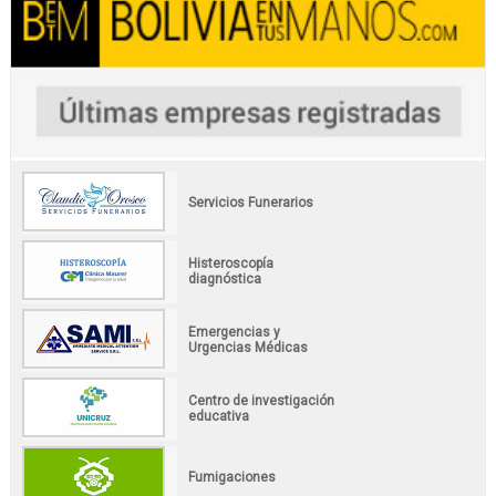
Servicios Funerarios
Histeroscopía
diagnóstica
Emergencias y
Urgencias Médicas
Centro de investigación
educativa
Fumigaciones