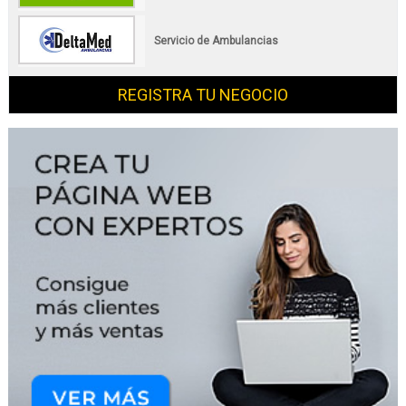
Servicio de Ambulancias
REGISTRA TU NEGOCIO