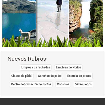
Nuevos Rubros
Limpieza de fachadas
Limpieza de vidrios
Clases de pádel
Canchas de pádel
Escuela de pilotos
Centro de formación de pilotos
Consolas
Videojuegos