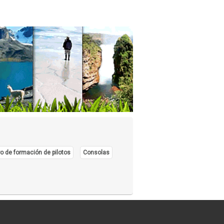
o de formación de pilotos
Consolas