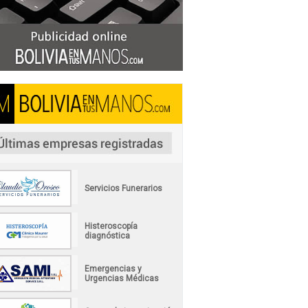
Servicios Funerarios
Histeroscopía
diagnóstica
Emergencias y
Urgencias Médicas