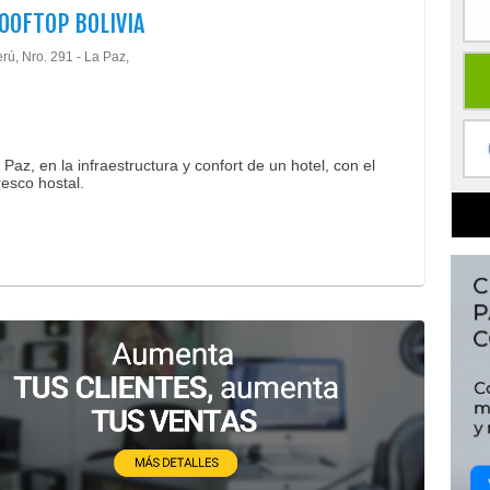
OOFTOP BOLIVIA
rú, Nro. 291 - La Paz,
Paz, en la infraestructura y confort de un hotel, con el
resco hostal.