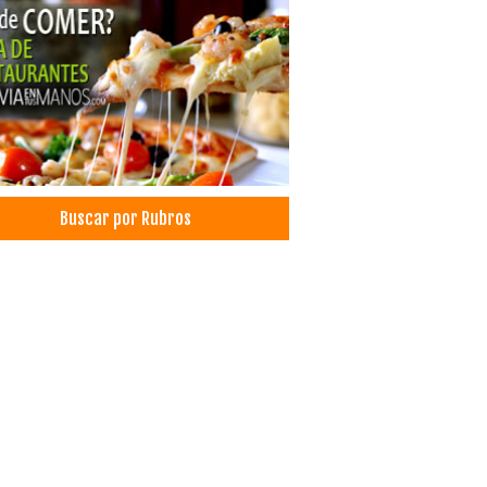
Buscar por Rubros