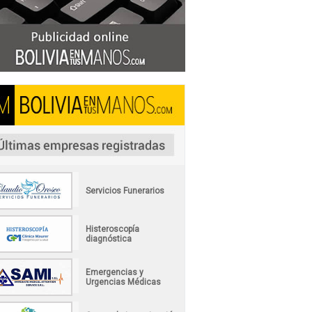
Servicios Funerarios
Histeroscopía
diagnóstica
Emergencias y
Urgencias Médicas