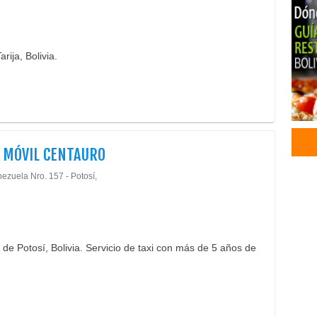
rija, Bolivia.
 MÓVIL CENTAURO
ezuela Nro. 157 - Potosí,
l de Potosí, Bolivia. Servicio de taxi con más de 5 años de