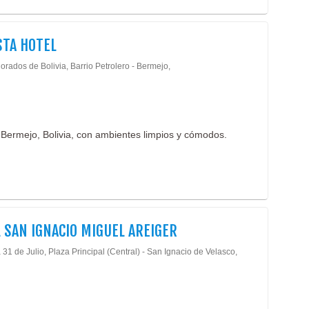
STA HOTEL
orados de Bolivia, Barrio Petrolero - Bermejo,
 Bermejo, Bolivia, con ambientes limpios y cómodos.
 SAN IGNACIO MIGUEL AREIGER
31 de Julio, Plaza Principal (Central) - San Ignacio de Velasco,