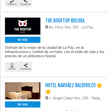
Teléfono
Compartir
THE ROOFTOP BOLIVIA
Av. Perú, Nro. 291 - La Paz,
Ver más
Disfrute de lo mejor de la ciudad de La Paz, en la
infraestructura y confort de un hotel, con el estilo de vida y los
precios de un pintoresco hostal.
Celular
Compartir
HOTEL NARVÁEZ BALDIVIEZO
c. Ángel Calavi Nro. 185 - Tarija,
Ver más