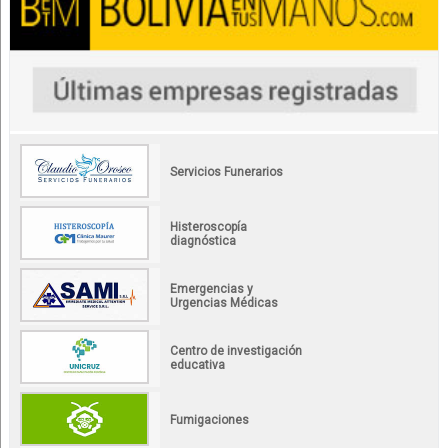
Servicios Funerarios
Histeroscopía
diagnóstica
Emergencias y
Urgencias Médicas
Centro de investigación
educativa
Fumigaciones