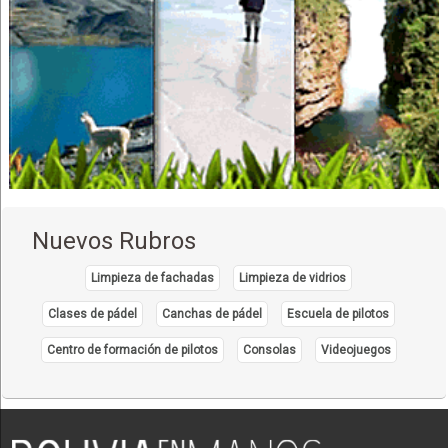
Nuevos Rubros
Limpieza de fachadas
Limpieza de vidrios
Clases de pádel
Canchas de pádel
Escuela de pilotos
Centro de formación de pilotos
Consolas
Videojuegos