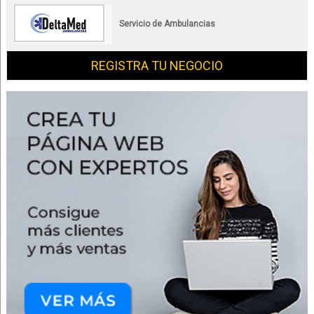
Servicio de Ambulancias
REGISTRA TU NEGOCIO