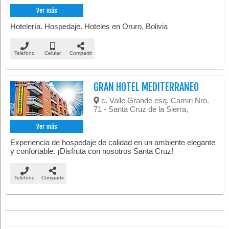
Ver más
Hotelería. Hospedaje. Hoteles en Oruro, Bolivia
Teléfono
Celular
Compartir
GRAN HOTEL MEDITERRANEO
c. Valle Grande esq. Camiri Nro.
71 - Santa Cruz de la Sierra,
Ver más
Experiencia de hospedaje de calidad en un ambiente elegante
y confortable. ¡Disfruta con nosotros Santa Cruz!
Teléfono
Compartir