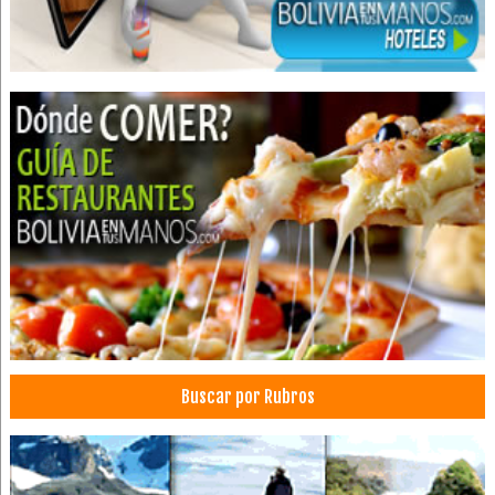
Buscar por Rubros