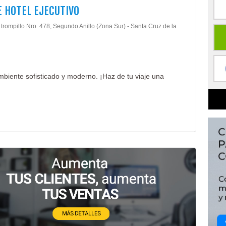
 HOTEL EJECUTIVO
 trompillo Nro. 478, Segundo Anillo (Zona Sur) - Santa Cruz de la
mbiente sofisticado y moderno. ¡Haz de tu viaje una