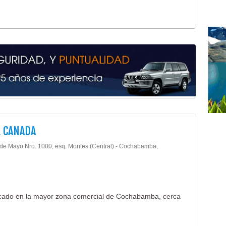
 CANADA
 de Mayo Nro. 1000, esq. Montes (Central) - Cochabamba,
bicado en la mayor zona comercial de Cochabamba, cerca