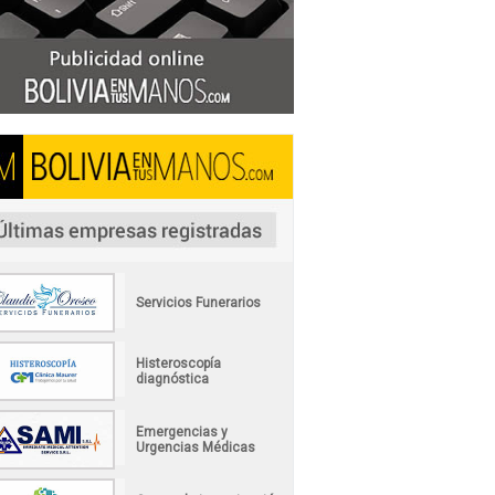
Servicios Funerarios
Histeroscopía
diagnóstica
Emergencias y
Urgencias Médicas