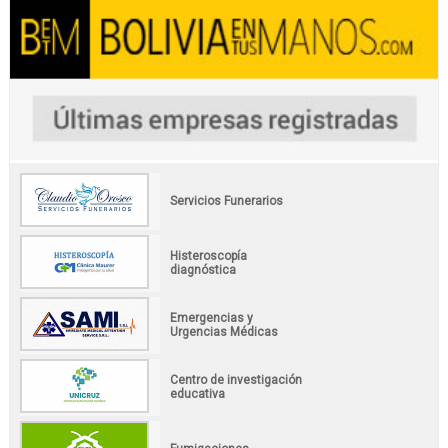
Servicios Funerarios
Histeroscopía
diagnóstica
Emergencias y
Urgencias Médicas
Centro de investigación
educativa