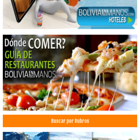
Restaurantes
Buscar por Rubros