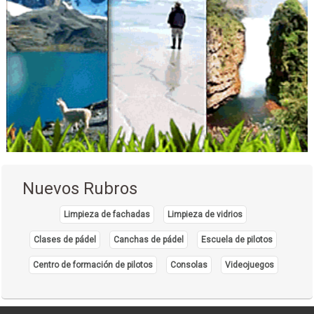
Nuevos Rubros
Limpieza de fachadas
Limpieza de vidrios
Clases de pádel
Canchas de pádel
Escuela de pilotos
Centro de formación de pilotos
Consolas
Videojuegos