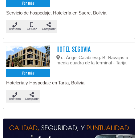
Ver más
Servicio de hospedaje, Hotelería en Sucre, Bolivia.
Teléfono
Celular
Compartir
HOTEL SEGOVIA
c. Ángel Calabi esq. B. Navajas a
media cuadra de la terminal - Tarija,
Ver más
Hotelería y Hospedaje en Tarija, Bolivia.
Teléfono
Compartir