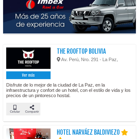
THE ROOFTOP BOLIVIA
Av. Perú, Nro. 291 - La Paz,
Ver más
Disfrute de lo mejor de la ciudad de La Paz, en la
infraestructura y confort de un hotel, con el estilo de vida y los
precios de un pintoresco hostal.
Celular
Compartir
HOTEL NARVÁEZ BALDIVIEZO