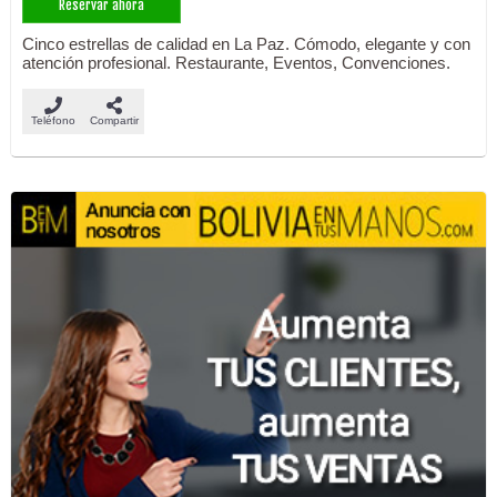
Reservar ahora
Cinco estrellas de calidad en La Paz. Cómodo, elegante y con
atención profesional. Restaurante, Eventos, Convenciones.
Teléfono
Compartir