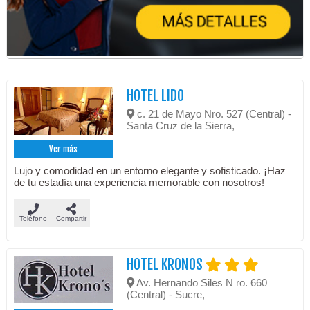
HOTEL LIDO
c. 21 de Mayo Nro. 527 (Central) -
Santa Cruz de la Sierra,
Ver más
Lujo y comodidad en un entorno elegante y sofisticado. ¡Haz
de tu estadía una experiencia memorable con nosotros!
Teléfono
Compartir
HOTEL KRONOS
Av. Hernando Siles N ro. 660
(Central) - Sucre,