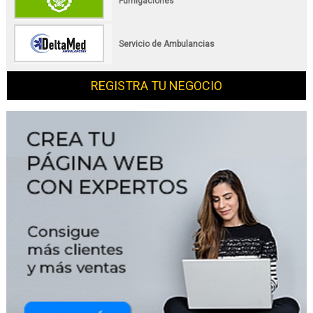
Fumigaciones
Servicio de Ambulancias
REGISTRA TU NEGOCIO