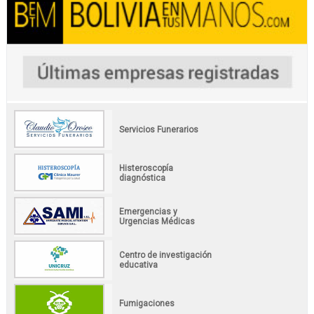
Servicios Funerarios
Histeroscopía
diagnóstica
Emergencias y
Urgencias Médicas
Centro de investigación
educativa
Fumigaciones