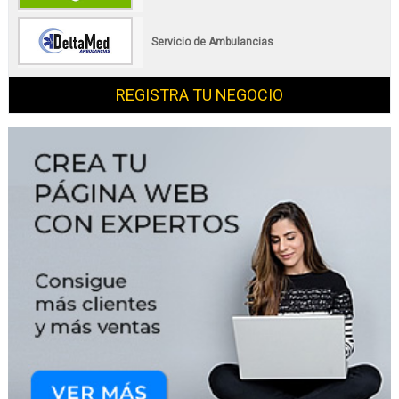
Servicio de Ambulancias
REGISTRA TU NEGOCIO