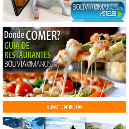
Restaurantes
Buscar por Rubros