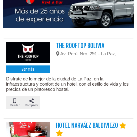
THE ROOFTOP BOLIVIA
Av. Perú, Nro. 291 - La Paz,
Ver más
Disfrute de lo mejor de la ciudad de La Paz, en la
infraestructura y confort de un hotel, con el estilo de vida y los
precios de un pintoresco hostal.
Celular
Compartir
HOTEL NARVÁEZ BALDIVIEZO