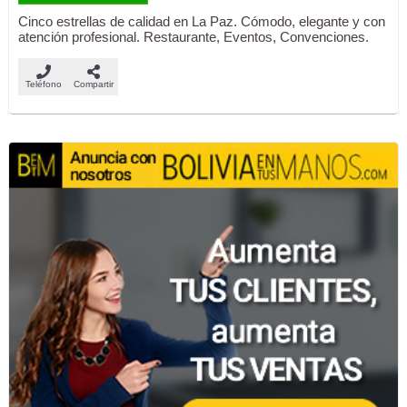
Cinco estrellas de calidad en La Paz. Cómodo, elegante y con
atención profesional. Restaurante, Eventos, Convenciones.
Teléfono
Compartir