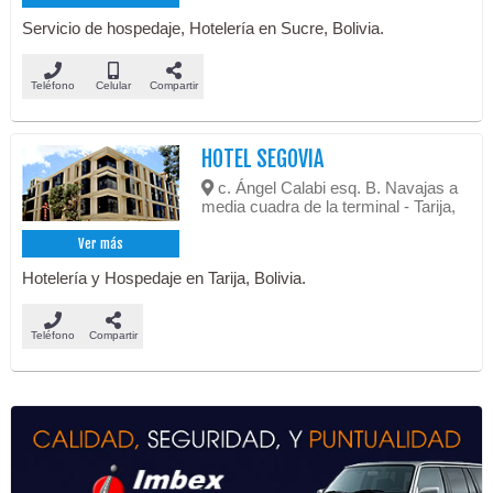
Servicio de hospedaje, Hotelería en Sucre, Bolivia.
Teléfono
Celular
Compartir
HOTEL SEGOVIA
c. Ángel Calabi esq. B. Navajas a
media cuadra de la terminal - Tarija,
Ver más
Hotelería y Hospedaje en Tarija, Bolivia.
Teléfono
Compartir