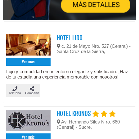
HOTEL LIDO
c. 21 de Mayo Nro. 527 (Central) -
Santa Cruz de la Sierra,
Ver más
Lujo y comodidad en un entorno elegante y sofisticado. ¡Haz
de tu estadía una experiencia memorable con nosotros!
Teléfono
Compartir
HOTEL KRONOS
Av. Hernando Siles N ro. 660
(Central) - Sucre,
Ver más