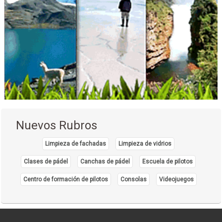
Nuevos Rubros
Limpieza de fachadas
Limpieza de vidrios
Clases de pádel
Canchas de pádel
Escuela de pilotos
Centro de formación de pilotos
Consolas
Videojuegos