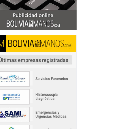
Servicios Funerarios
Histeroscopía
diagnóstica
Emergencias y
Urgencias Médicas