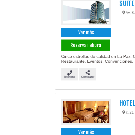
SUITE
Av. Ba
Ver más
Reservar ahora
Cinco estrellas de calidad en La Paz.
Restaurante, Eventos, Convenciones.
Teléfono
Compartir
HOTEL
c. 21 
Ver más