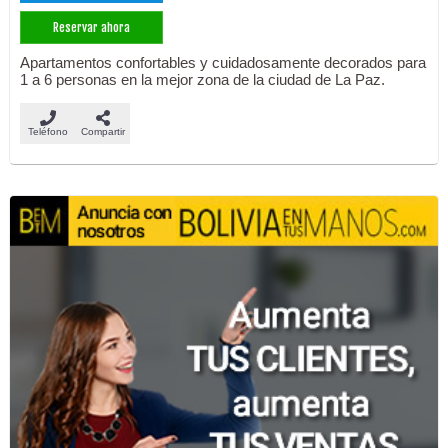
Reservar ahora
Apartamentos confortables y cuidadosamente decorados para
1 a 6 personas en la mejor zona de la ciudad de La Paz.
Teléfono
Compartir