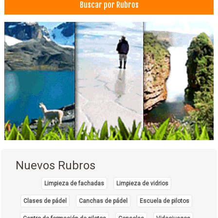
Buscar por Rubros
Nuevos Rubros
Limpieza de fachadas
Limpieza de vidrios
Clases de pádel
Canchas de pádel
Escuela de pilotos