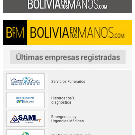
Servicios Funerarios
Histeroscopía
diagnóstica
Emergencias y
Urgencias Médicas