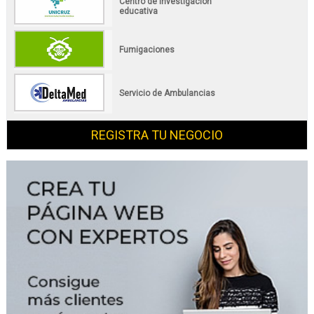
Centro de investigación
educativa
Fumigaciones
Servicio de Ambulancias
REGISTRA TU NEGOCIO