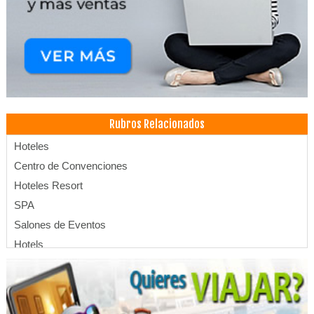
Rubros Relacionados
Hoteles
Centro de Convenciones
Hoteles Resort
SPA
Salones de Eventos
Hotels
Hospedajes
Hotelería
Banquetes y Recepciones