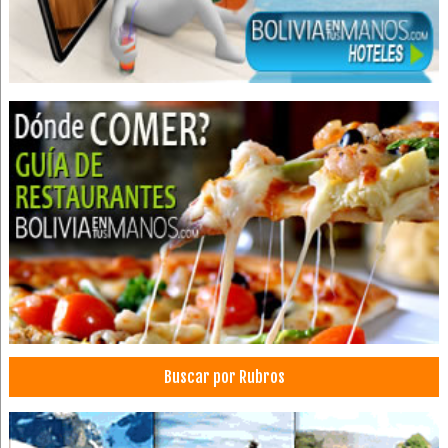
Buscar por Rubros