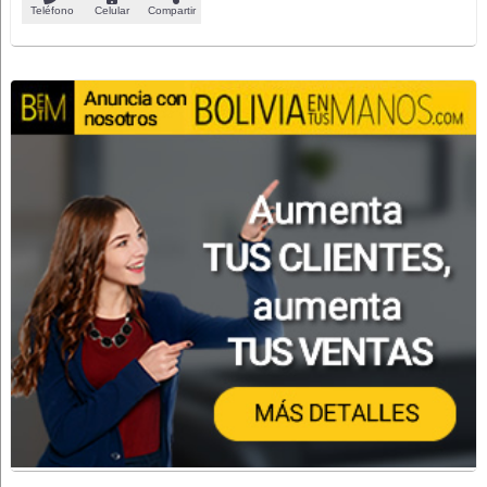
Teléfono
Celular
Compartir