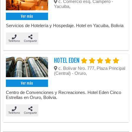
c. Comercio esq. Campero -
Yacuiba,
Ver más
Servicios de Hotelería y Hospedaje. Hotel en Yacuiba, Bolivia
Teléfono
Compartir
HOTEL EDEN
c. Bolívar Nro. 777, Plaza Principal
(Central) - Oruro,
Ver más
Centro de Convenciones y Recreaciones. Hotel Eden Cinco
Estrellas en Oruro, Bolivia.
Teléfono
Compartir