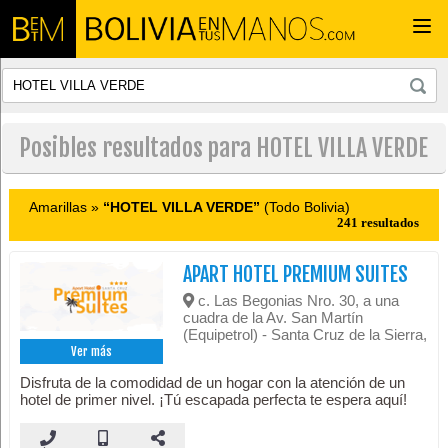
Togg
navi
Posibles resultados para HOTEL VILLA VERDE
Amarillas »
“HOTEL VILLA VERDE”
(Todo Bolivia)
241 resultados
APART HOTEL PREMIUM SUITES
c. Las Begonias Nro. 30, a una
cuadra de la Av. San Martín
(Equipetrol) - Santa Cruz de la Sierra,
Ver más
Disfruta de la comodidad de un hogar con la atención de un
hotel de primer nivel. ¡Tú escapada perfecta te espera aquí!