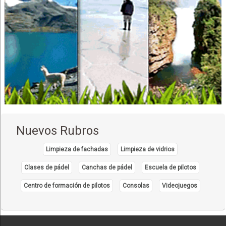
Nuevos Rubros
Limpieza de fachadas
Limpieza de vidrios
Clases de pádel
Canchas de pádel
Escuela de pilotos
Centro de formación de pilotos
Consolas
Videojuegos