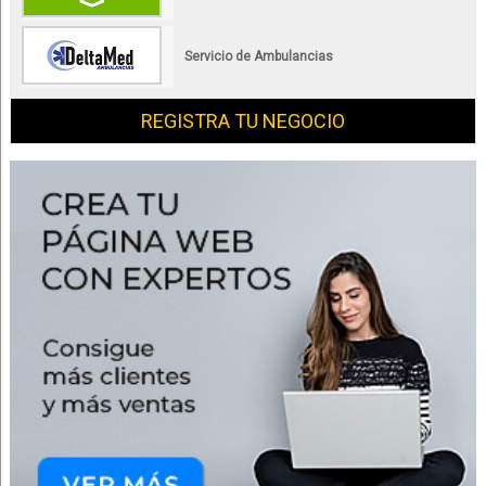
Servicio de Ambulancias
REGISTRA TU NEGOCIO