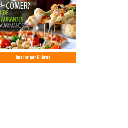
Buscar por Rubros