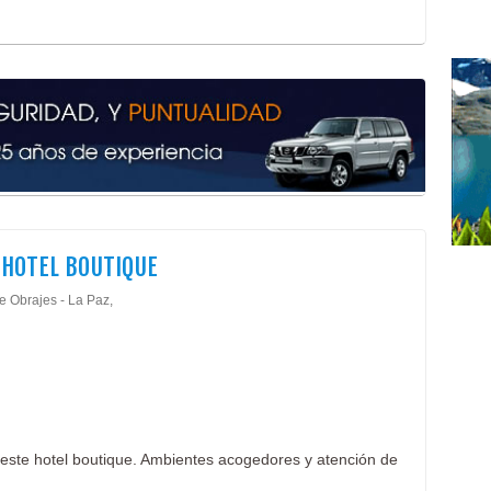
 HOTEL BOUTIQUE
e Obrajes - La Paz,
n este hotel boutique. Ambientes acogedores y atención de