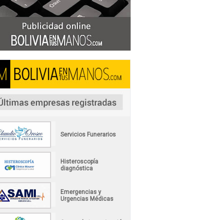
Servicios Funerarios
Histeroscopía
diagnóstica
Emergencias y
Urgencias Médicas