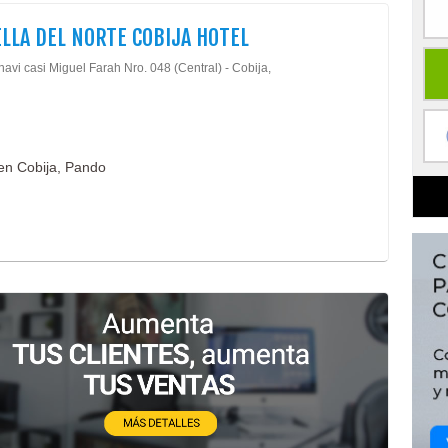
LLA DEL NORTE COBIJA HOTEL
avi casi Miguel Farah Nro. 048 (Central) - Cobija,
 en Cobija, Pando