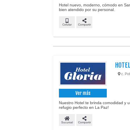
Hotel nuevo, moderno, cómodo en San 
bien atendido por su personal.
Celular
Compartir
HOTEL
c. Pot
Ver más
Nuestro Hotel te brinda comodidad y u
refugio perfecto en La Paz!
Sucursal
Compartir