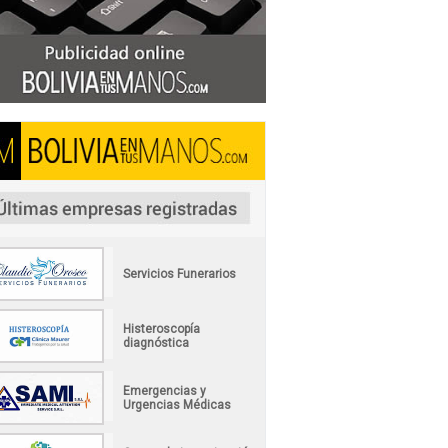
Servicios Funerarios
Histeroscopía
diagnóstica
Emergencias y
Urgencias Médicas