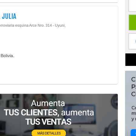
 JULIA
rroviaria esquina Arce Nro. 314 - Uyuni,
Bolivia.