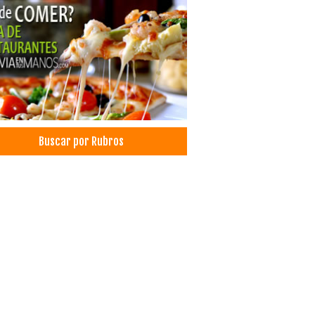
Buscar por Rubros