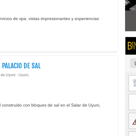
vicios de spa, vistas impresionantes y experiencias
 PALACIO DE SAL
 de Uyuni - Uyuni,
 construido con bloques de sal en el Salar de Uyuni,