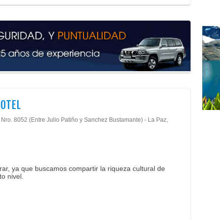
HOTEL
, Nro. 8052 (Entre Julio Patiño y Sanchez Bustamante) - La Paz,
rar, ya que buscamos compartir la riqueza cultural de
o nivel.