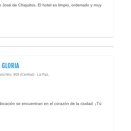
José de Chiquitos. El hotel es limpio, ordenado y muy
 GLORIA
osí Nro. 909 (Central) - La Paz,
bicación se encuentran en el corazón de la ciudad. ¡Tú