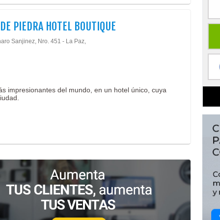
 DE PIEDRA HOTEL BOUTIQUE
aro Sanjinez, Nro. 451 - La Paz,
ás impresionantes del mundo, en un hotel único, cuya
ciudad.