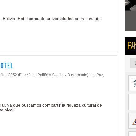
 Bolivia. Hotel cerca de universidades en la zona de
HOTEL
, Nro. 8052 (Entre Julio Patiño y Sanchez Bustamante) - La Paz,
rar, ya que buscamos compartir la riqueza cultural de
o nivel.