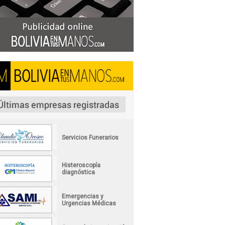
Servicios Funerarios
Histeroscopía
diagnóstica
Emergencias y
Urgencias Médicas