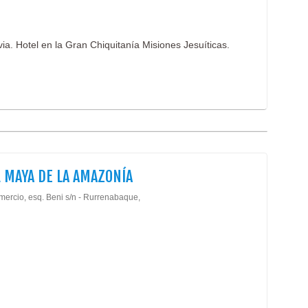
ia. Hotel en la Gran Chiquitanía Misiones Jesuíticas.
 MAYA DE LA AMAZONÍA
mercio, esq. Beni s/n - Rurrenabaque,