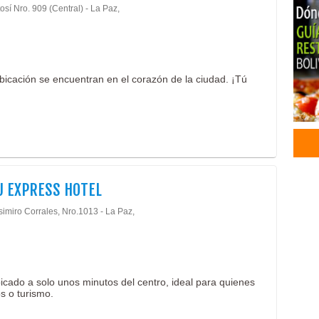
osí Nro. 909 (Central) - La Paz,
bicación se encuentran en el corazón de la ciudad. ¡Tú
 EXPRESS HOTEL
simiro Corrales, Nro.1013 - La Paz,
bicado a solo unos minutos del centro, ideal para quienes
s o turismo.