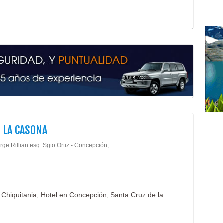
 LA CASONA
rge Rillian esq. Sgto.Ortiz - Concepción,
n Chiquitania, Hotel en Concepción, Santa Cruz de la