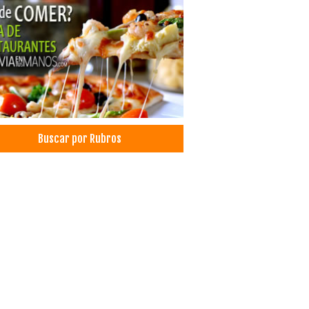
Buscar por Rubros