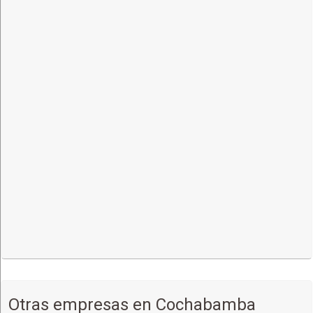
Otras empresas en Cochabamba