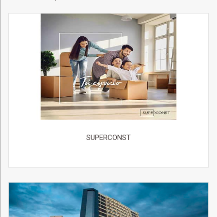
SUPERCONST