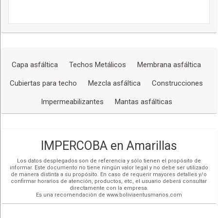
Capa asfáltica
Techos Metálicos
Membrana asfáltica
Cubiertas para techo
Mezcla asfáltica
Construcciones
Impermeabilizantes
Mantas asfálticas
IMPERCOBA en Amarillas
Los datos desplegados son de referencia y sólo tienen el propósito de
informar. Este documento no tiene ningún valor legal y no debe ser utilizado
de manera distinta a su propósito. En caso de requerir mayores detalles y/o
confirmar horarios de atención, productos, etc, el usuario deberá consultar
directamente con la empresa.
Es una recomendación de www.boliviaentusmanos.com