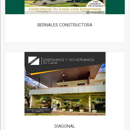
BERNALES CONSTRUCTORA
DIAGONAL