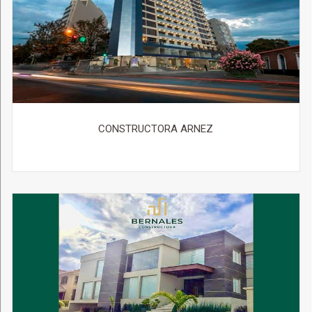
CONSTRUCTORA ARNEZ