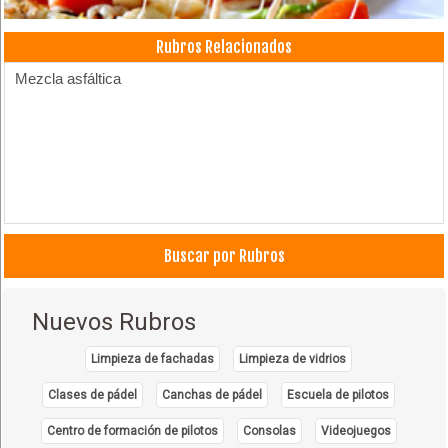
Rubros Relacionados
Mezcla asfáltica
Buscar por Rubros
Nuevos Rubros
Limpieza de fachadas
Limpieza de vidrios
Clases de pádel
Canchas de pádel
Escuela de pilotos
Centro de formación de pilotos
Consolas
Videojuegos