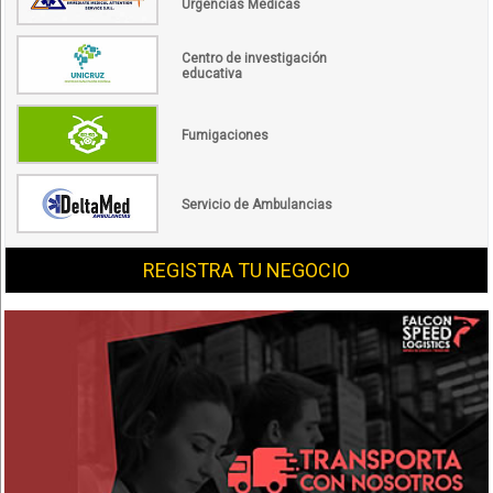
Urgencias Médicas
Centro de investigación
educativa
Fumigaciones
Servicio de Ambulancias
REGISTRA TU NEGOCIO