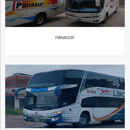
PANASUR