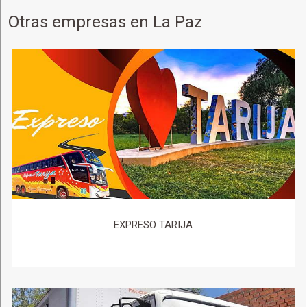
Otras empresas en La Paz
EXPRESO TARIJA