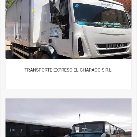
TRANSPORTE EXPRESO EL CHAPACO S.R.L.