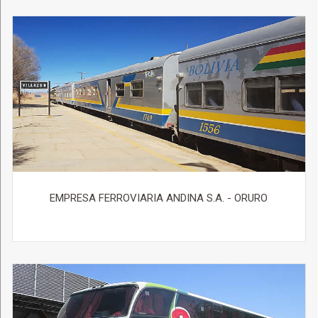
EMPRESA FERROVIARIA ANDINA S.A. - ORURO