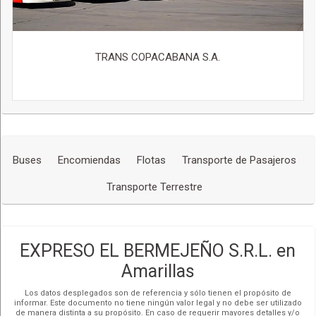
TRANS COPACABANA S.A.
Buses
Encomiendas
Flotas
Transporte de Pasajeros
Transporte Terrestre
EXPRESO EL BERMEJEÑO S.R.L. en
Amarillas
Los datos desplegados son de referencia y sólo tienen el propósito de
informar. Este documento no tiene ningún valor legal y no debe ser utilizado
de manera distinta a su propósito. En caso de requerir mayores detalles y/o