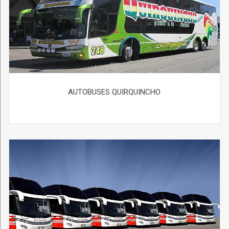
AUTOBUSES QUIRQUINCHO