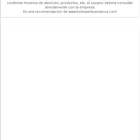
confirmar horarios de atención, productos, etc, el usuario deberá consultar
directamente con la empresa.
Es una recomendación de www.boliviaentusmanos.com